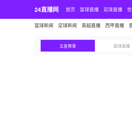
24直播网
首页
篮球直播
足球直播
世
篮球新闻
足球新闻
英超直播
西甲直播
五星赛事
篮球直播