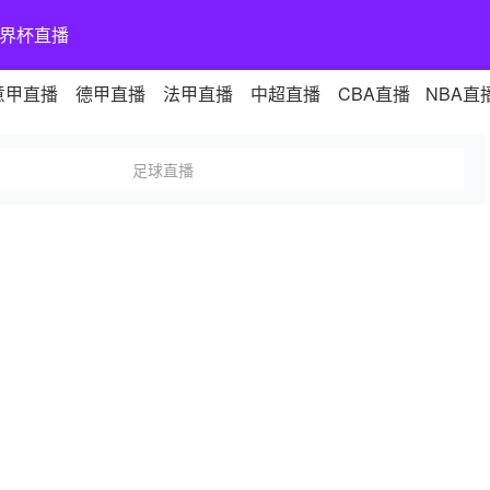
界杯直播
意甲直播
德甲直播
法甲直播
中超直播
CBA直播
NBA直
足球直播