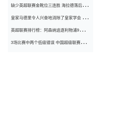
缺少英超联赛金靴位三连胜 海拉德落后6球
窗口
只有两个连续三个连续三靴
皇家马德里令人兴奋地消除了皇家学会 安
彭负责造成巨大的灾难！
英超联赛排行榜：阿森纳追逐利物浦9分 曼
联连续三件坏事
3场比赛中两个低级错误 中国超级联赛的前
守门员很老 是时候让位了 最好的继任者出
现