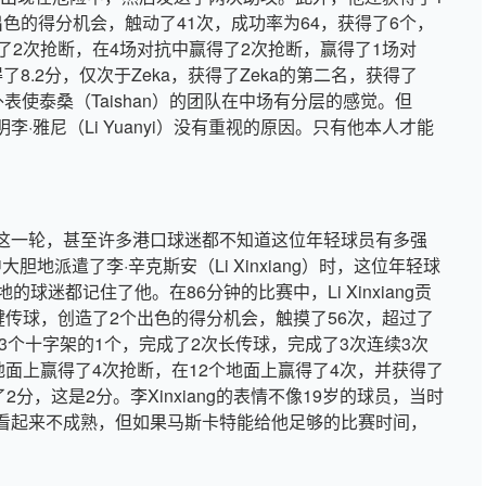
色的得分机会，触动了41次，成功率为64，获得了6个，
了2次抢断，在4场对抗中赢得了2次抢断，赢得了1场对
8.2分，仅次于Zeka，获得了Zeka的第二名，获得了
）的外表使泰桑（Taishan）的团队在中场有分层的感觉。但
·雅尼（Li Yuanyi）没有重视的原因。只有他本人才能
有听说过这一轮，甚至许多港口球迷都不知道这位年轻球员有多强
大胆地派遣了李·辛克斯安（Li Xinxiang）时，这位年轻球
球迷都记住了他。在86分钟的比赛中，Li Xinxiang贡
键传球，创造了2个出色的得分机会，触摸了56次，超过了
3个十字架的1个，完成了2次长传球，完成了3次连续3次
地面上赢得了4次抢断，在12个地面上赢得了4次，并获得了
2分，这是2分。李Xinxiang的表情不像19岁的球员，当时
看起来不成熟，但如果马斯卡特能给他足够的比赛时间，