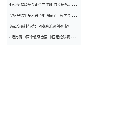
缺少英超联赛金靴位三连胜 海拉德落后6球
窗口
只有两个连续三个连续三靴
皇家马德里令人兴奋地消除了皇家学会 安
彭负责造成巨大的灾难！
英超联赛排行榜：阿森纳追逐利物浦9分 曼
联连续三件坏事
3场比赛中两个低级错误 中国超级联赛的前
守门员很老 是时候让位了 最好的继任者出
现