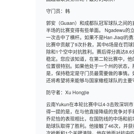
守门员：韩
郭安（Guaan）和成都队冠军球队之间
半场的比赛变得有些单面。 Ngadewu的
一次击中了横杆。如果不是Han Jiaqi
比赛中贡献了9次扑救，其中6场是在罚球
除和1个空中对抗胜利。赛后得分高达8.
稳定。您应该知道，在第二轮比赛中，他
位置很特别。如果他处于一个州的状态，那将
是，保持稳定是守门员最需要做的事情。如果
还将希望将来能够与国家橄榄球队的主要
防守者：Xu Hongjie
云南Yukun在本轮比赛中以4-3击败
得一提的是，在与他直接降级的竞争对手新
乔尼恰的表现相比，在国防线的中场和前场的
助球队取得了胜利。他接触了46次，并获
次抢断和1个关键清除。他在地面对抗中