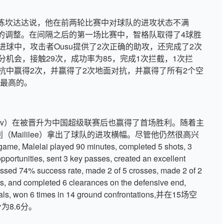
练坎达达说，他在前两轮比赛中对球队的进攻状态不满
的调整。在间隔之后的第一场比赛中，智格队取得了4球胜
个进球中，攻击者Ousu提供了2次正确的助攻，还完成了2次
分机会，接触29次，成功率为85，完成1次拦截，1次拦
抗中赢得2次，并赢得了2次地面对抗，并赢得了所有2个空
中最高的。
Inbev）在被晋升为中国超级联赛后也赢得了首场胜利。随着主
利（Maililee）拿出了球队的进攻横幅。尽管他仍然很高兴
elai played 90 minutes, completed 5 shots, 3
opportunities, sent 3 key passes, created an excellent
passed 74% success rate, made 2 of 5 crosses, made 2 of 2
s, and completed 6 clearances on the defensive end,
teals, won 6 times in 14 ground confrontations,并在15场空
8.6分。