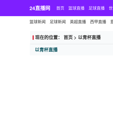
24直播网
首页
篮球直播
足球直播
世
篮球新闻
足球新闻
英超直播
西甲直播
现在的位置：
首页
>
以青杯直播
以青杯直播