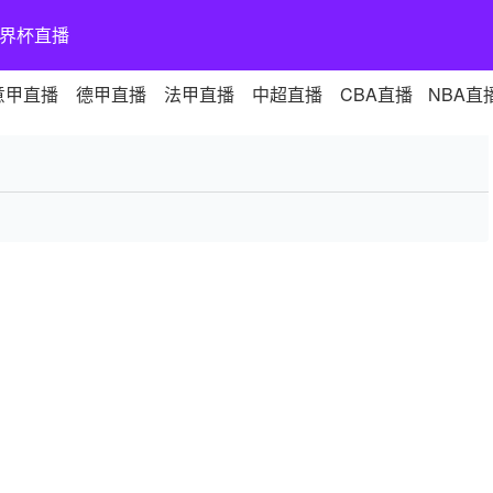
界杯直播
意甲直播
德甲直播
法甲直播
中超直播
CBA直播
NBA直