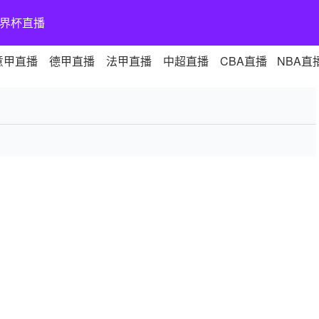
界杯直播
意甲直播
德甲直播
法甲直播
中超直播
CBA直播
NBA直