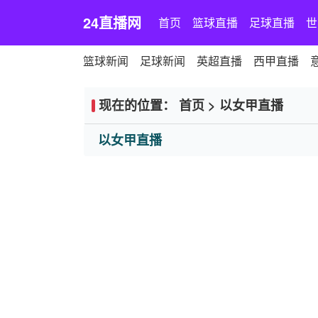
24直播网
首页
篮球直播
足球直播
世
篮球新闻
足球新闻
英超直播
西甲直播
现在的位置：
首页
>
以女甲直播
以女甲直播