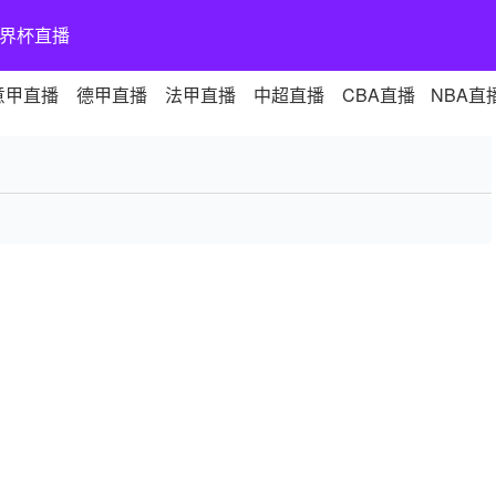
界杯直播
意甲直播
德甲直播
法甲直播
中超直播
CBA直播
NBA直