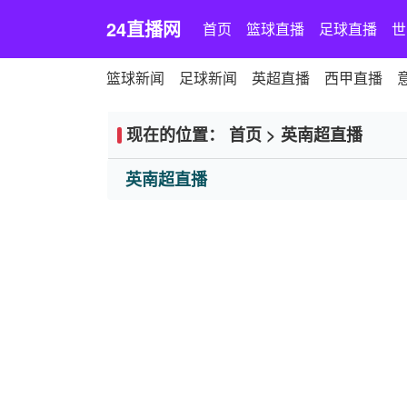
24直播网
首页
篮球直播
足球直播
世
篮球新闻
足球新闻
英超直播
西甲直播
现在的位置：
首页
>
英南超直播
英南超直播