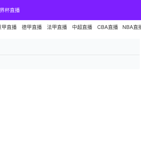
界杯直播
意甲直播
德甲直播
法甲直播
中超直播
CBA直播
NBA直