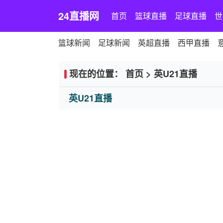
24直播网
首页
篮球直播
足球直播
世
篮球新闻
足球新闻
英超直播
西甲直播
现在的位置：
首页
>
英U21直播
英U21直播