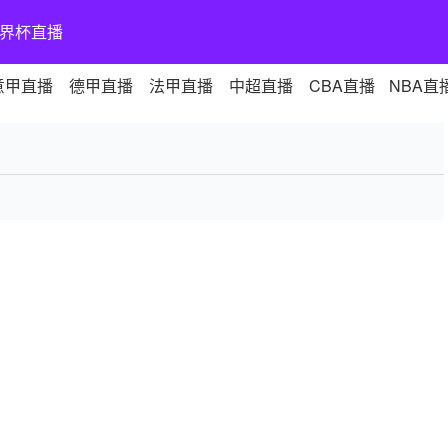
界杯直播
意甲直播
德甲直播
法甲直播
中超直播
CBA直播
NBA直