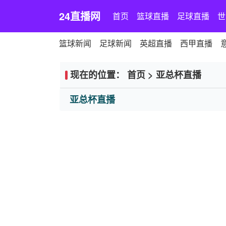
24直播网
首页
篮球直播
足球直播
世
篮球新闻
足球新闻
英超直播
西甲直播
现在的位置：
首页
>
亚总杯直播
亚总杯直播