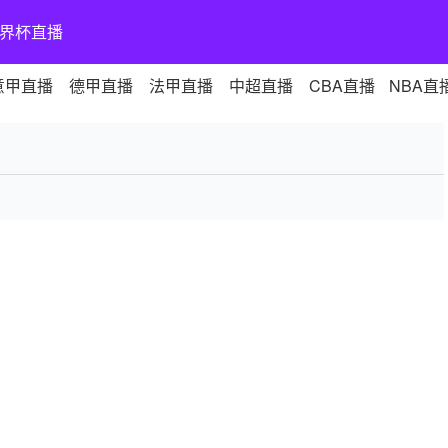
界杯直播
意甲直播
德甲直播
法甲直播
中超直播
CBA直播
NBA直