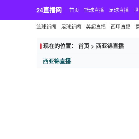
24直播网
首页
篮球直播
足球直播
世
篮球新闻
足球新闻
英超直播
西甲直播
现在的位置：
首页
>
西亚锦直播
西亚锦直播