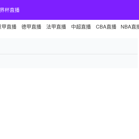
界杯直播
意甲直播
德甲直播
法甲直播
中超直播
CBA直播
NBA直