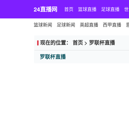
24直播网
首页
篮球直播
足球直播
世
篮球新闻
足球新闻
英超直播
西甲直播
现在的位置：
首页
>
罗联杯直播
罗联杯直播