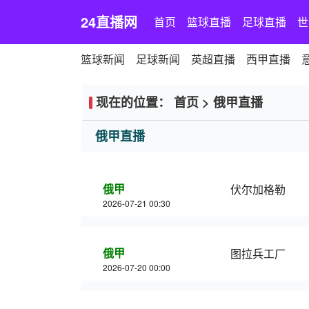
24直播网
首页
篮球直播
足球直播
世
篮球新闻
足球新闻
英超直播
西甲直播
现在的位置：
首页
>
俄甲直播
俄甲直播
俄甲
伏尔加格勒
2026-07-21 00:30
俄甲
图拉兵工厂
2026-07-20 00:00