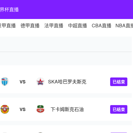
界杯直播
意甲直播
德甲直播
法甲直播
中超直播
CBA直播
NBA直
SKA哈巴罗夫斯克
VS
已结束
下卡姆斯克石油
VS
已结束