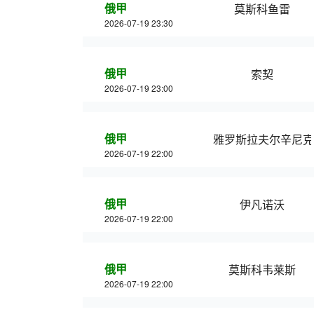
俄甲
莫斯科鱼雷
2026-07-19 23:30
俄甲
索契
2026-07-19 23:00
俄甲
雅罗斯拉夫尔辛尼克
2026-07-19 22:00
俄甲
伊凡诺沃
2026-07-19 22:00
俄甲
莫斯科韦莱斯
2026-07-19 22:00