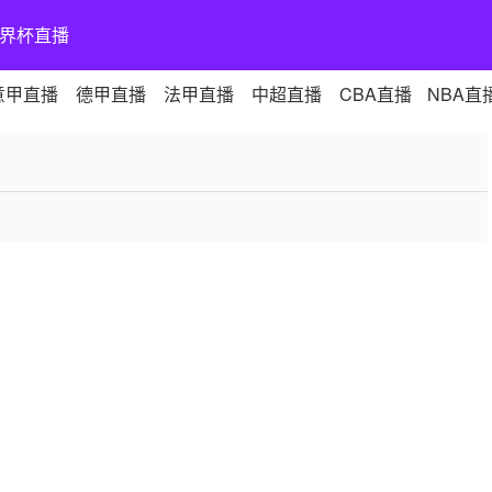
界杯直播
意甲直播
德甲直播
法甲直播
中超直播
CBA直播
NBA直