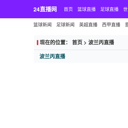
24直播网
首页
篮球直播
足球直播
世
篮球新闻
足球新闻
英超直播
西甲直播
现在的位置：
首页
>
波兰丙直播
波兰丙直播