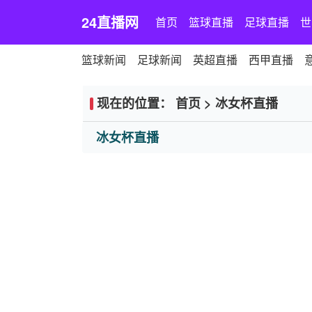
24直播网
首页
篮球直播
足球直播
世
篮球新闻
足球新闻
英超直播
西甲直播
现在的位置：
首页
>
冰女杯直播
冰女杯直播