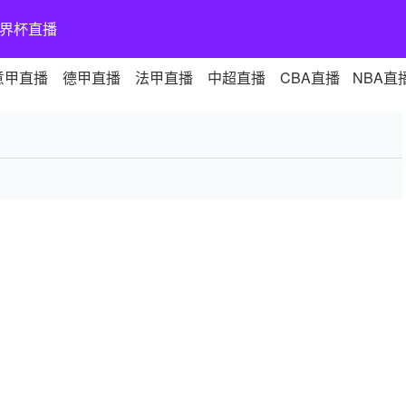
界杯直播
意甲直播
德甲直播
法甲直播
中超直播
CBA直播
NBA直