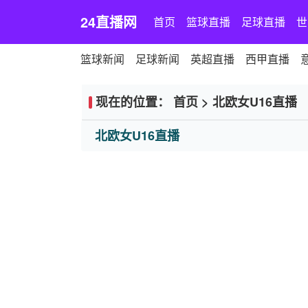
24直播网
首页
篮球直播
足球直播
世
篮球新闻
足球新闻
英超直播
西甲直播
现在的位置：
首页
>
北欧女U16直播
北欧女U16直播