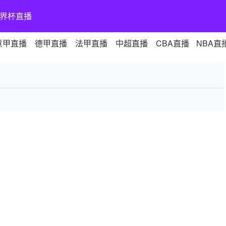
界杯直播
意甲直播
德甲直播
法甲直播
中超直播
CBA直播
NBA直