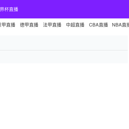
界杯直播
意甲直播
德甲直播
法甲直播
中超直播
CBA直播
NBA直