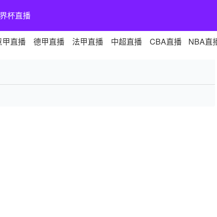
界杯直播
意甲直播
德甲直播
法甲直播
中超直播
CBA直播
NBA直