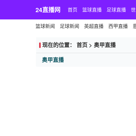
24直播网
首页
篮球直播
足球直播
世
篮球新闻
足球新闻
英超直播
西甲直播
现在的位置：
首页
>
奥甲直播
奥甲直播