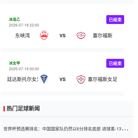
冰岛乙
已结束
2026-07-18 22:00
东峡湾
塞尔福斯
VS
冰女甲
已结束
2026-07-19 00:00
廷达斯托尔女足
塞尔福斯女足
VS
热门足球新闻
世界杯预选赛排名：中国国家队仍然以6分排名底部 进球差-13令人
震惊