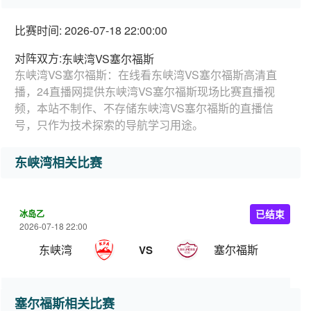
比赛时间: 2026-07-18 22:00:00
对阵双方:
东峡湾VS塞尔福斯
东峡湾VS塞尔福斯：在线看东峡湾VS塞尔福斯高清直
播，24直播网提供东峡湾VS塞尔福斯现场比赛直播视
频，本站不制作、不存储东峡湾VS塞尔福斯的直播信
号，只作为技术探索的导航学习用途。
东峡湾相关比赛
冰岛乙
已结束
2026-07-18 22:00
东峡湾
塞尔福斯
VS
塞尔福斯相关比赛