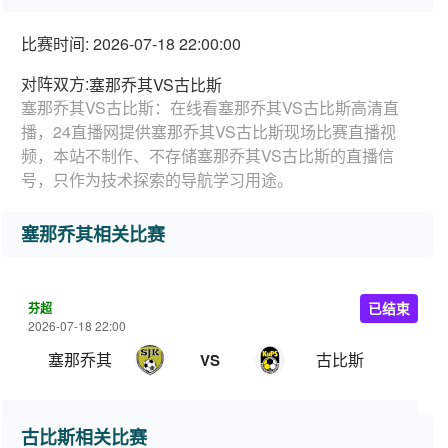
比赛时间: 2026-07-18 22:00:00
对阵双方:
塞那乔其VS古比斯
塞那乔其VS古比斯：在线看塞那乔其VS古比斯高清直
播，24直播网提供塞那乔其VS古比斯现场比赛直播视
频，本站不制作、不存储塞那乔其VS古比斯的直播信
号，只作为技术探索的导航学习用途。
塞那乔其相关比赛
芬超
已结束
2026-07-18 22:00
塞那乔其
古比斯
VS
古比斯相关比赛