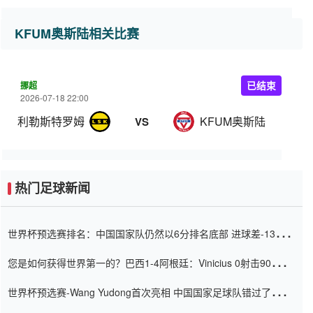
KFUM奥斯陆相关比赛
挪超
已结束
2026-07-18 22:00
利勒斯特罗姆
KFUM奥斯陆
VS
热门足球新闻
世界杯预选赛排名：中国国家队仍然以6分排名底部 进球差-13令人
震惊
您是如何获得世界第一的？巴西1-4阿根廷：Vinicius 0射击90分钟
内
世界杯预选赛-Wang Yudong首次亮相 中国国家足球队错过了世界
杯0-2