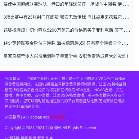
最佳中国超级联赛球队：港口的年轻球员在一场战斗中闻名 伊万放
弃了泰桑（Taishan）
3场比赛中有23张射门在底部 郭安无效传球 鸟儿被用来摆脱它
Setien痴迷于三名后卫
花钱找麻烦！切尔西以5200万美元的价格购买了菲利克斯 签了7年
并在半年内租了夏窗口
缺少英超联赛金靴位三连胜 海拉德落后6球 只有两个连续三个连续
三靴
皇家马德里令人兴奋地消除了皇家学会 安彭负责造成巨大的灾难！
24直播网——2026世界杯✨花开半夏✨是一个专业的法国VS英格兰直播高
清免费观看网站，法国VS英格兰直播免费直播视频直播，法国VS英格兰直
播在线观看高清直播免费为你提供在线观看NBA直播、NCAA直播、英超
直播、意甲直播、西甲直播、法国VS英格兰直播、美洲杯直播等众多及全
面的服务。您可以随时随地通过我们的平台观看篮球比赛,无需安装任何插
件,轻松畅享精彩比赛。
24直播网 | All Football App
网站地图
Copyright © 2021-2024 24直播网. All Rights Reserved.
友情链接
百度
腾讯
新浪
淘宝