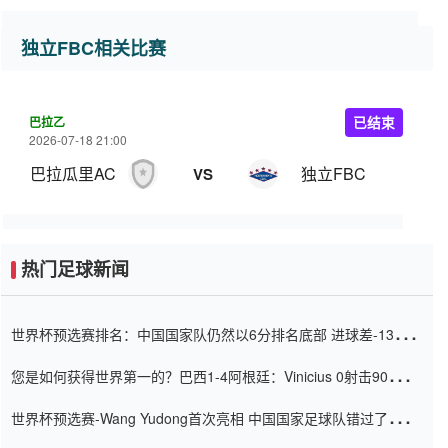
独立FBC相关比赛
巴拉乙
已结束
2026-07-18 21:00
巴拉瓜里AC
独立FBC
VS
热门足球新闻
世界杯预选赛排名：中国国家队仍然以6分排名底部 进球差-13令人
震惊
您是如何获得世界第一的？巴西1-4阿根廷：Vinicius 0射击90分钟
内
世界杯预选赛-Wang Yudong首次亮相 中国国家足球队错过了世界
杯0-2