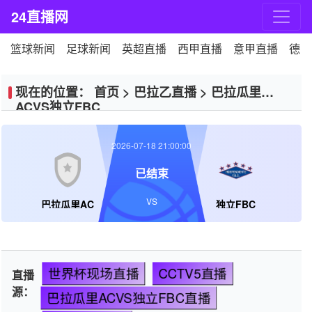
24直播网
篮球新闻
足球新闻
英超直播
西甲直播
意甲直播
德甲
现在的位置：
首页
>
巴拉乙直播
>
巴拉瓜里
ACVS独立FBC
2026-07-18 21:00:00
已结束
VS
巴拉瓜里AC
独立FBC
世界杯现场直播
CCTV5直播
直播
源：
巴拉瓜里ACVS独立FBC直播