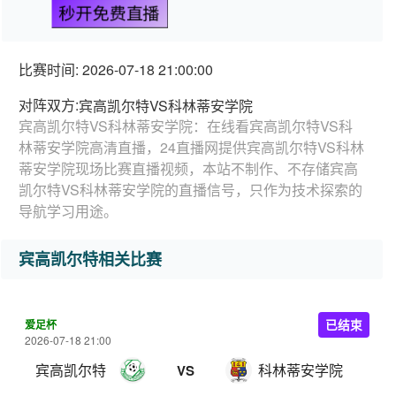
秒开免费直播
比赛时间: 2026-07-18 21:00:00
对阵双方:
宾高凯尔特VS科林蒂安学院
宾高凯尔特VS科林蒂安学院：在线看宾高凯尔特VS科
林蒂安学院高清直播，24直播网提供宾高凯尔特VS科林
蒂安学院现场比赛直播视频，本站不制作、不存储宾高
凯尔特VS科林蒂安学院的直播信号，只作为技术探索的
导航学习用途。
宾高凯尔特相关比赛
爱足杯
已结束
2026-07-18 21:00
宾高凯尔特
科林蒂安学院
VS