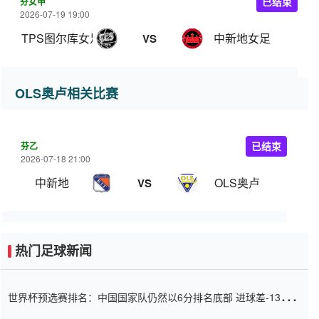
芬女甲
已结束
2026-07-19 19:00
TPS图尔库女足
中新地女足
VS
OLS奥卢相关比赛
芬乙
已结束
2026-07-18 21:00
中新地
OLS奥卢
VS
热门足球新闻
世界杯预选赛排名：中国国家队仍然以6分排名底部 进球差-13令人
震惊