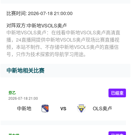
比赛时间: 2026-07-18 21:00:00
对阵双方:
中新地VSOLS奥卢
中新地VSOLS奥卢：在线看中新地VSOLS奥卢高清直
播，24直播网提供中新地VSOLS奥卢现场比赛直播视
频，本站不制作、不存储中新地VSOLS奥卢的直播信
号，只作为技术探索的导航学习用途。
中新地相关比赛
芬乙
已结束
2026-07-18 21:00
中新地
OLS奥卢
VS