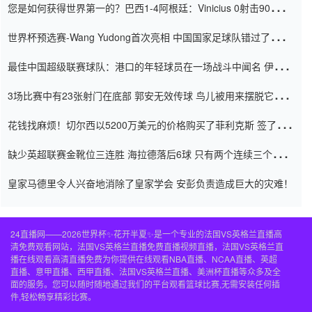
您是如何获得世界第一的？巴西1-4阿根廷：Vinicius 0射击90分钟
内
世界杯预选赛-Wang Yudong首次亮相 中国国家足球队错过了世界
杯0-2
最佳中国超级联赛球队：港口的年轻球员在一场战斗中闻名 伊万放
弃了泰桑（Taishan）
3场比赛中有23张射门在底部 郭安无效传球 鸟儿被用来摆脱它
Setien痴迷于三名后卫
花钱找麻烦！切尔西以5200万美元的价格购买了菲利克斯 签了7年
并在半年内租了夏窗口
缺少英超联赛金靴位三连胜 海拉德落后6球 只有两个连续三个连续
三靴
皇家马德里令人兴奋地消除了皇家学会 安彭负责造成巨大的灾难！
24直播网——2026世界杯✨花开半夏✨是一个专业的法国VS英格兰直播高
清免费观看网站，法国VS英格兰直播免费直播视频直播，法国VS英格兰直
播在线观看高清直播免费为你提供在线观看NBA直播、NCAA直播、英超
直播、意甲直播、西甲直播、法国VS英格兰直播、美洲杯直播等众多及全
面的服务。您可以随时随地通过我们的平台观看篮球比赛,无需安装任何插
件,轻松畅享精彩比赛。