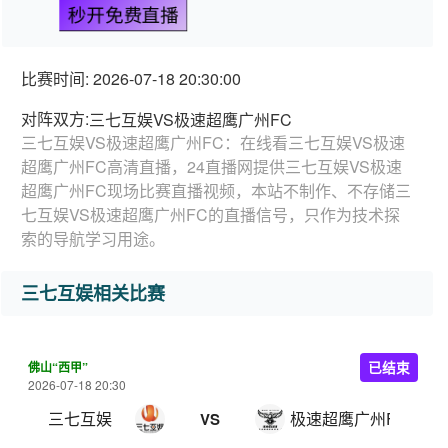
秒开免费直播
比赛时间: 2026-07-18 20:30:00
对阵双方:
三七互娱VS极速超鹰广州FC
三七互娱VS极速超鹰广州FC：在线看三七互娱VS极速
超鹰广州FC高清直播，24直播网提供三七互娱VS极速
超鹰广州FC现场比赛直播视频，本站不制作、不存储三
七互娱VS极速超鹰广州FC的直播信号，只作为技术探
索的导航学习用途。
三七互娱相关比赛
佛山“西甲”
已结束
2026-07-18 20:30
三七互娱
极速超鹰广州FC
VS