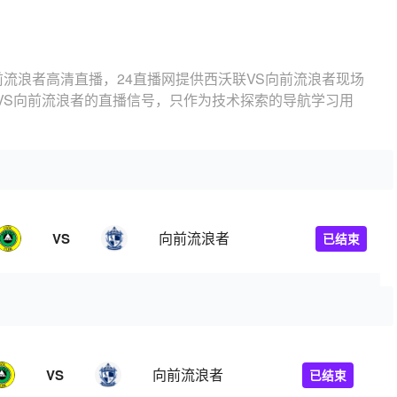
前流浪者高清直播，24直播网提供西沃联VS向前流浪者现场
VS向前流浪者的直播信号，只作为技术探索的导航学习用
向前流浪者
VS
已结束
向前流浪者
VS
已结束