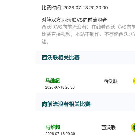
比赛时间: 2026-07-18 20:30:00
对阵双方:
西沃联VS向前流浪者
西沃联VS向前流浪者：在线看西沃联VS向
比赛直播视频，本站不制作、不存储西沃联
途。
西沃联相关比赛
马维超
西沃联
2026-07-18 20:30
向前流浪者相关比赛
马维超
西沃联
2026-07-18 20:30