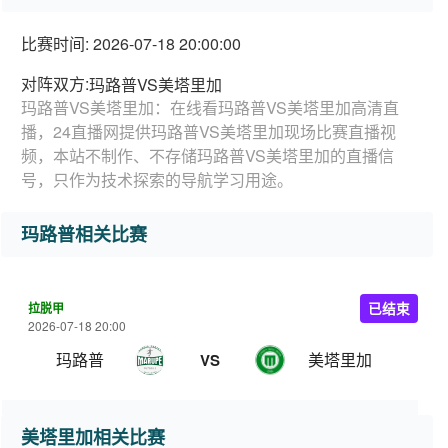
比赛时间: 2026-07-18 20:00:00
对阵双方:
玛路普VS美塔里加
玛路普VS美塔里加：在线看玛路普VS美塔里加高清直
播，24直播网提供玛路普VS美塔里加现场比赛直播视
频，本站不制作、不存储玛路普VS美塔里加的直播信
号，只作为技术探索的导航学习用途。
玛路普相关比赛
拉脱甲
已结束
2026-07-18 20:00
玛路普
美塔里加
VS
美塔里加相关比赛