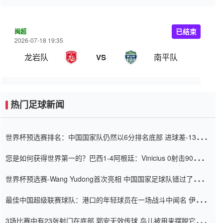
闽超
已结束
2026-07-18 19:35
龙岩队
南平队
VS
热门足球新闻
世界杯预选赛排名：中国国家队仍然以6分排名底部 进球差-13令人
震惊
您是如何获得世界第一的？巴西1-4阿根廷：Vinicius 0射击90分钟
内
世界杯预选赛-Wang Yudong首次亮相 中国国家足球队错过了世界
杯0-2
最佳中国超级联赛球队：港口的年轻球员在一场战斗中闻名 伊万放
弃了泰桑（Taishan）
3场比赛中有23张射门在底部 郭安无效传球 鸟儿被用来摆脱它