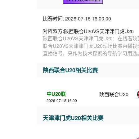
比赛时间: 2026-07-18 16:00:00
对阵双方:
陕西联合U20VS天津津门虎U20
陕西联合U20VS天津津门虎U20：在线看陕
联合U20VS天津津门虎U20现场比赛直播
直播信号，只作为技术探索的导航学习用途
陕西联合U20相关比赛
中U20联
陕西联合U20
2026-07-18 16:00
天津津门虎U20相关比赛