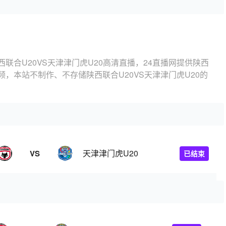
西联合U20VS天津津门虎U20高清直播，24直播网提供陕西
视频，本站不制作、不存储陕西联合U20VS天津津门虎U20的
。
天津津门虎U20
VS
已结束