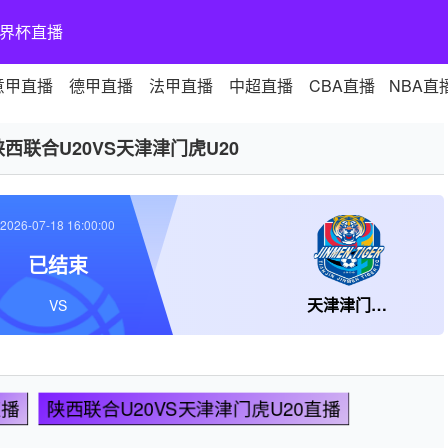
界杯直播
意甲直播
德甲直播
法甲直播
中超直播
CBA直播
NBA直
陕西联合U20VS天津津门虎U20
2026-07-18 16:00:00
已结束
天津津门虎U20
VS
直播
陕西联合U20VS天津津门虎U20直播