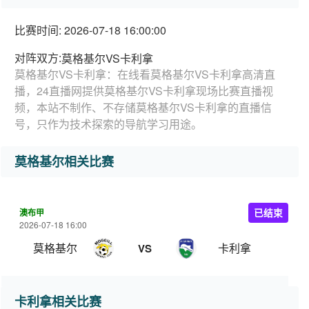
比赛时间: 2026-07-18 16:00:00
对阵双方:
莫格基尔VS卡利拿
莫格基尔VS卡利拿：在线看莫格基尔VS卡利拿高清直
播，24直播网提供莫格基尔VS卡利拿现场比赛直播视
频，本站不制作、不存储莫格基尔VS卡利拿的直播信
号，只作为技术探索的导航学习用途。
莫格基尔相关比赛
澳布甲
已结束
2026-07-18 16:00
莫格基尔
卡利拿
VS
卡利拿相关比赛