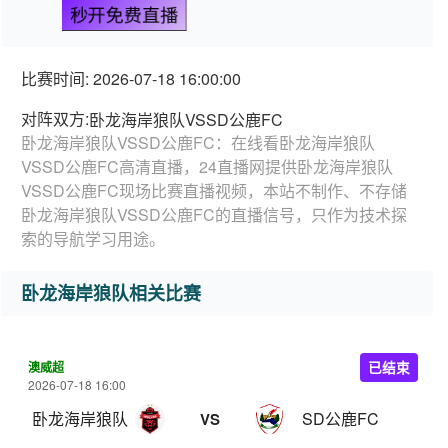
秒开免费直播
比赛时间: 2026-07-18 16:00:00
对阵双方:
卧龙海岸狼队VSSD公鹿FC
卧龙海岸狼队VSSD公鹿FC：在线看卧龙海岸狼队
VSSD公鹿FC高清直播，24直播网提供卧龙海岸狼队
VSSD公鹿FC现场比赛直播视频，本站不制作、不存储
卧龙海岸狼队VSSD公鹿FC的直播信号，只作为技术探
索的导航学习用途。
卧龙海岸狼队相关比赛
澳威超
已结束
2026-07-18 16:00
卧龙海岸狼队
SD公鹿FC
VS