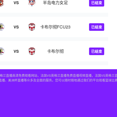
半岛电力女足
VS
已结束
卡布尔彻FCU23
VS
已结束
卡布尔彻
VS
已结束
S英格兰直播高清免费观看网站，法国VS英格兰直播免费直播视频直播，法国VS英格兰
兰直播、美洲杯直播等众多及全面的服务。您可以随时随地通过我们的平台观看篮球比赛