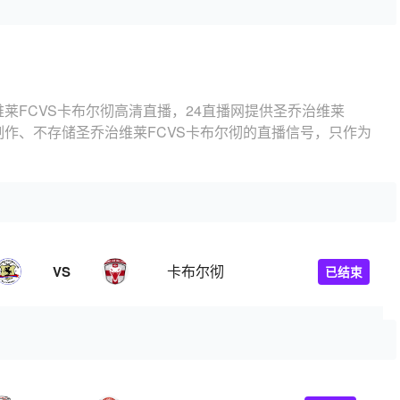
维莱FCVS卡布尔彻高清直播，24直播网提供圣乔治维莱
制作、不存储圣乔治维莱FCVS卡布尔彻的直播信号，只作为
卡布尔彻
VS
已结束