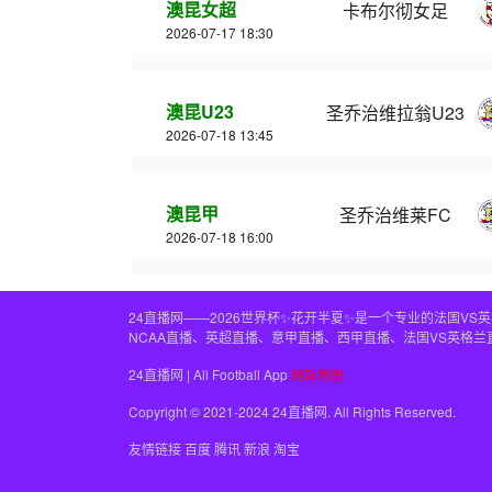
澳昆女超
卡布尔彻女足
2026-07-17 18:30
澳昆U23
圣乔治维拉翁U23
2026-07-18 13:45
澳昆甲
圣乔治维莱FC
2026-07-18 16:00
24直播网——2026世界杯✨花开半夏✨是一个专业的法国V
NCAA直播、英超直播、意甲直播、西甲直播、法国VS英格
24直播网 | All Football App
网站地图
Copyright © 2021-2024 24直播网. All Rights Reserved.
友情链接
百度
腾讯
新浪
淘宝