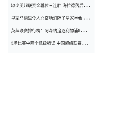
缺少英超联赛金靴位三连胜 海拉德落后6球
窗口
只有两个连续三个连续三靴
皇家马德里令人兴奋地消除了皇家学会 安
彭负责造成巨大的灾难！
英超联赛排行榜：阿森纳追逐利物浦9分 曼
联连续三件坏事
3场比赛中两个低级错误 中国超级联赛的前
守门员很老 是时候让位了 最好的继任者出
现