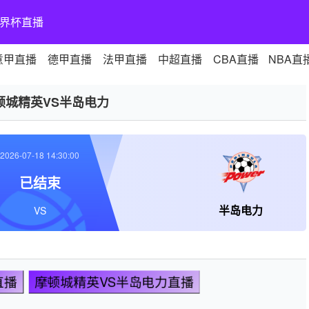
界杯直播
意甲直播
德甲直播
法甲直播
中超直播
CBA直播
NBA直
顿城精英VS半岛电力
2026-07-18 14:30:00
已结束
半岛电力
VS
直播
摩顿城精英VS半岛电力直播