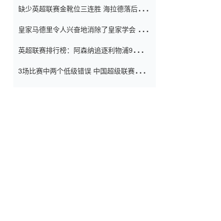
缺少英超联赛金靴位三连胜 海拉德落后6球
窗口
只有两个连续三个连续三靴
皇家马德里令人兴奋地消除了皇家学会 安
彭负责造成巨大的灾难！
英超联赛排行榜：阿森纳追逐利物浦9分 曼
联连续三件坏事
3场比赛中两个低级错误 中国超级联赛的前
守门员很老 是时候让位了 最好的继任者出
现