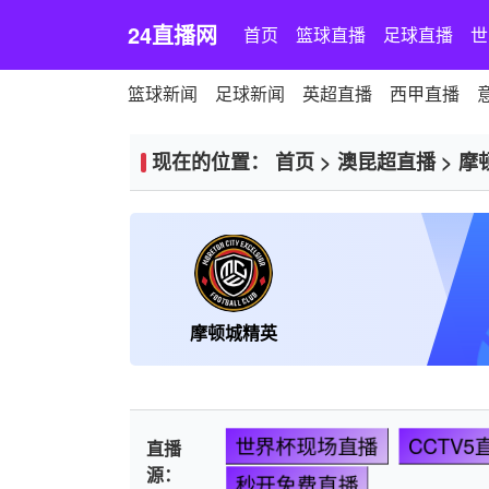
24直播网
首页
篮球直播
足球直播
世
篮球新闻
足球新闻
英超直播
西甲直播
现在的位置：
首页
>
澳昆超直播
>
摩
摩顿城精英
世界杯现场直播
CCTV5
直播
源：
秒开免费直播