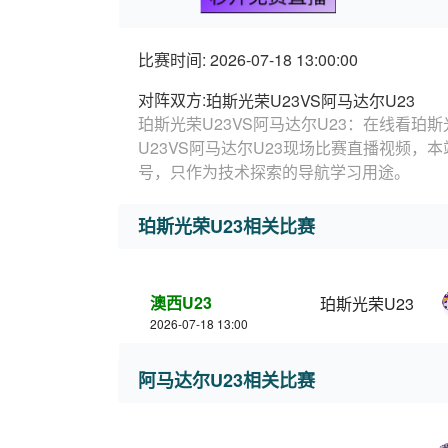
比赛时间: 2026-07-18 13:00:00
对阵双方:
珀斯光荣U23VS阿马达尔U23
珀斯光荣U23VS阿马达尔U23：在线看珀斯
U23VS阿马达尔U23现场比赛直播视频，
号，只作为技术探索的导航学习用途。
珀斯光荣U23相关比赛
澳西U23
珀斯光荣U23
2026-07-18 13:00
阿马达尔U23相关比赛