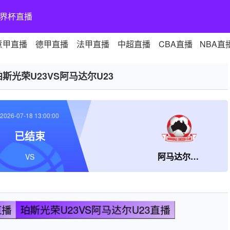
界杯直播
意甲直播
德甲直播
法甲直播
中超直播
CBA直播
NBA直
珀斯光荣U23VS阿马达尔U23
2026-07-18 13:00:00
已结束
阿马达尔U23
VS
直播
珀斯光荣U23VS阿马达尔U23直播