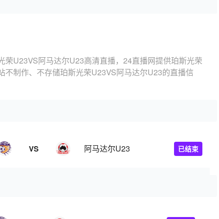
光荣U23VS阿马达尔U23高清直播，24直播网提供珀斯光荣
本站不制作、不存储珀斯光荣U23VS阿马达尔U23的直播信
阿马达尔U23
VS
已结束